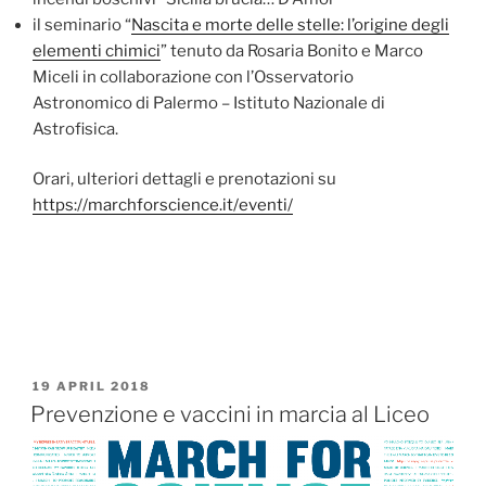
il seminario “
Nascita e morte delle stelle: l’origine degli
elementi chimici
” tenuto da Rosaria Bonito e Marco
Miceli in collaborazione con l’Osservatorio
Astronomico di Palermo – Istituto Nazionale di
Astrofisica.
Orari, ulteriori dettagli e prenotazioni su
https://marchforscience.it/eventi/
PUBBLICATO
19 APRIL 2018
IL
Prevenzione e vaccini in marcia al Liceo