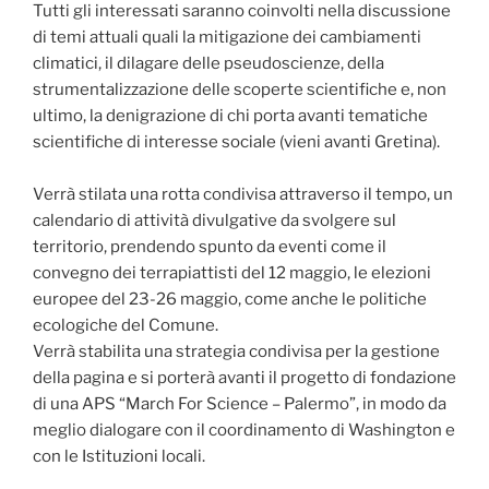
Tutti gli interessati saranno coinvolti nella discussione
di temi attuali quali la mitigazione dei cambiamenti
climatici, il dilagare delle pseudoscienze, della
strumentalizzazione delle scoperte scientifiche e, non
ultimo, la denigrazione di chi porta avanti tematiche
scientifiche di interesse sociale (vieni avanti Gretina).
Verrà stilata una rotta condivisa attraverso il tempo, un
calendario di attività divulgative da svolgere sul
territorio, prendendo spunto da eventi come il
convegno dei terrapiattisti del 12 maggio, le elezioni
europee del 23-26 maggio, come anche le politiche
ecologiche del Comune.
Verrà stabilita una strategia condivisa per la gestione
della pagina e si porterà avanti il progetto di fondazione
di una APS “March For Science – Palermo”, in modo da
meglio dialogare con il coordinamento di Washington e
con le Istituzioni locali.