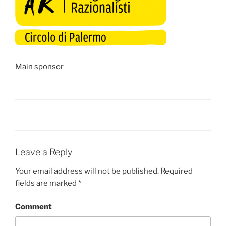
Main sponsor
Leave a Reply
Your email address will not be published. Required
fields are marked
*
Comment