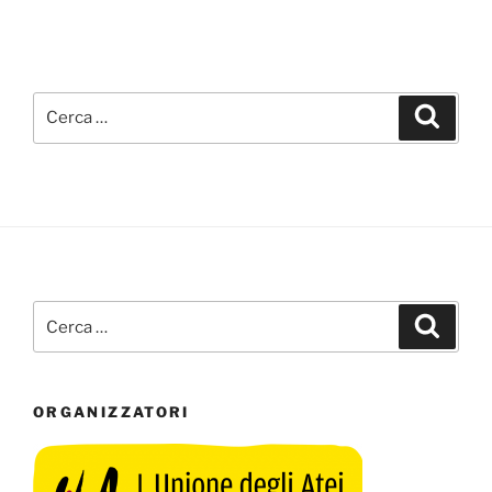
Cerca:
Cerca
Cerca:
Cerca
ORGANIZZATORI