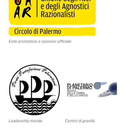
Ente promotore e sponsor ufficiale
Leadership morale
Centro di gravità